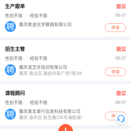
生产跟单
面议
08-07
性别不限
经验不限
重庆索途光学眼镜有限公司
申请
招生主管
面议
08-07
性别不限
经验不限
重庆诺芝舟培训有限公司
申请
重庆 渝北区 融创中央广场7栋18楼
课程顾问
面议
08-07
性别不限
经验不限
重庆美言美行信息科技有限公司
申请
重庆 渝中区 民生路235号海航保利国际中心51楼