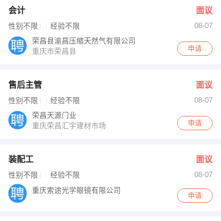
会计
面议
08-07
性别不限
经验不限
荣昌县渝昌压缩天然气有限公司
申请
重庆市荣昌县
售后主管
面议
08-07
性别不限
经验不限
荣昌天源门业
申请
重庆荣昌汇宇建材市场
装配工
面议
08-07
性别不限
经验不限
重庆索途光学眼镜有限公司
申请