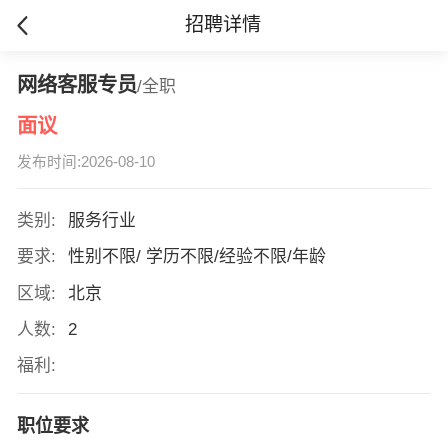
招聘详情
网络客服专员
/全职
面议
发布时间:2026-08-10
类别:
服务行业
要求:
性别不限/ 学历不限/经验不限/年龄
区域:
北京
人数:
2
福利:
职位要求