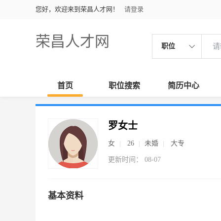
您好，欢迎来到荣昌人才网！
请登录
荣昌人才网
职位
首页
职位搜索
简历中心
罗女士
女
26
未婚
大专
更新时间： 08-07
基本资料