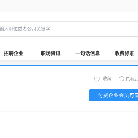
招聘企业
职场资讯
一句话信息
收费标准
收藏
已有2
付费企业会员可