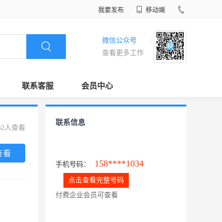
我要发布
移动端
微信公众号
查看更多工作
联系客服
会员中心
联系信息
52人查看
查看
158****1034
手机号码：
点击查看完整号码
付费企业会员可查看