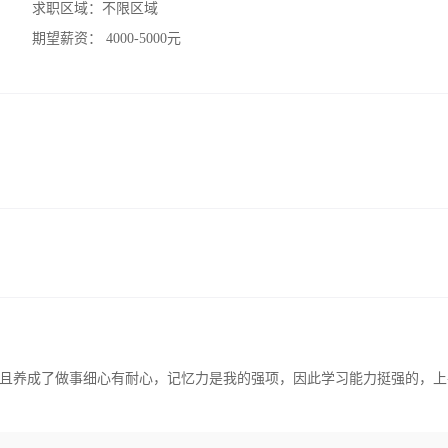
求职区域：
不限区域
期望薪资：
4000-5000元
且养成了做事细心有耐心，记忆力是我的强项，因此学习能力挺强的，上