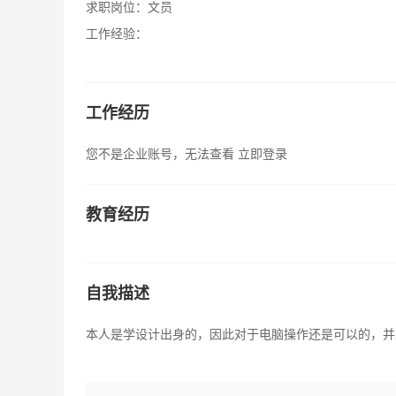
求职岗位：
文员
工作经验：
工作经历
您不是企业账号，无法查看
立即登录
教育经历
自我描述
本人是学设计出身的，因此对于电脑操作还是可以的，并