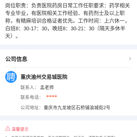
岗位职责：负责医院药房日常工作任职要求：药学相关
专业毕业，有医院相关工作经验、有药剂士及以上职
称，有精麻培训合格证者优先。工作时间：上六休一，
白班8：30-17：30，晚班8：30-21：30（隔天多休半
天）。
公司信息
重庆渝州交易城医院
联系人：
孟老师
****
联系电话：
公司地址：
重庆市九龙坡区石桥铺渝城街2号
温馨提示