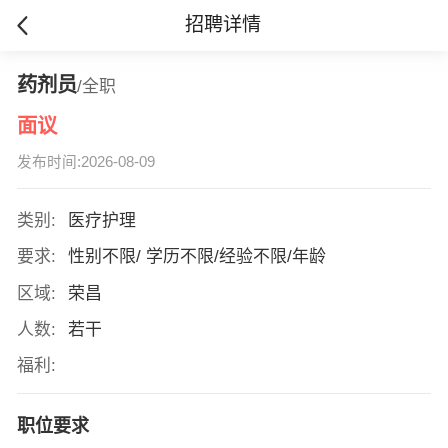
招聘详情
药剂员
/全职
面议
发布时间:2026-08-09
类别:
医疗护理
要求:
性别不限/ 学历不限/经验不限/年龄
区域:
荣昌
人数:
若干
福利:
职位要求