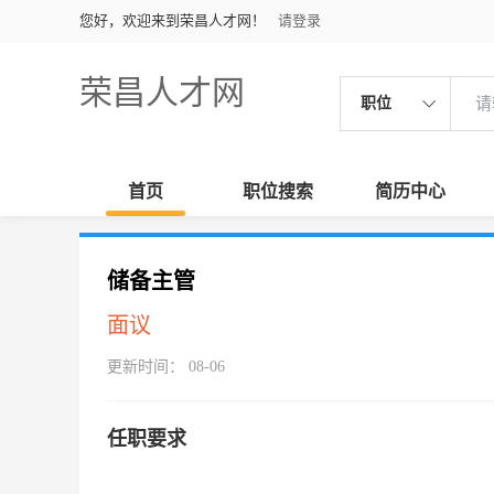
您好，欢迎来到荣昌人才网！
请登录
荣昌人才网
职位
首页
职位搜索
简历中心
储备主管
面议
更新时间： 08-06
任职要求