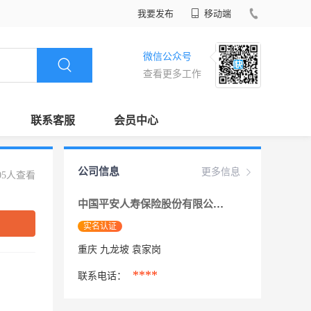
我要发布
移动端
微信公众号
查看更多工作
联系客服
会员中心
公司信息
更多信息
05人查看
中国平安人寿保险股份有限公司重庆分公司
实名认证
重庆 九龙坡 袁家岗
****
联系电话：