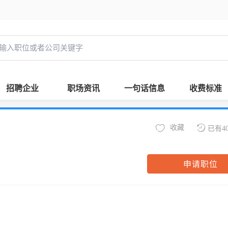
招聘企业
职场资讯
一句话信息
收费标准
收藏
已有4
申请职位