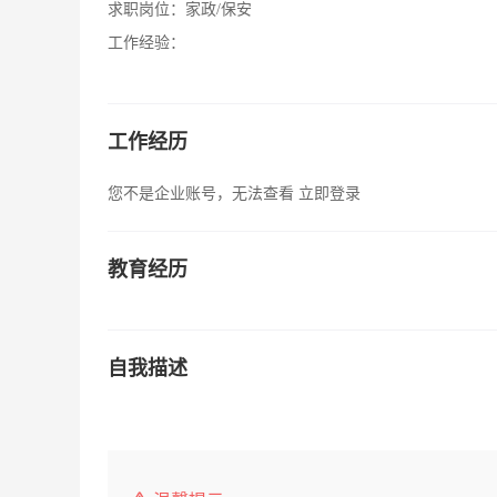
求职岗位：
家政/保安
工作经验：
工作经历
您不是企业账号，无法查看
立即登录
教育经历
自我描述