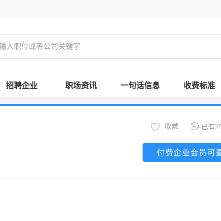
招聘企业
职场资讯
一句话信息
收费标准
收藏
已有2
付费企业会员可