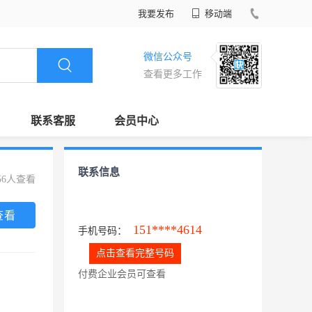
我要发布
移动端
微信公众号
查看更多工作
联系客服
会员中心
联系信息
56人查看
查看
151****4614
手机号码：
点击查看完整号码
付费企业会员可查看