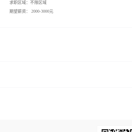
求职区域：
不限区域
期望薪资：
2000-3000元