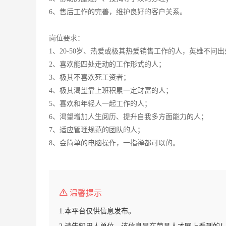
6、售后工作的完善，维护良好的客户关系。
岗位要求：
1、20-50岁、热爱或极其热爱销售工作的人，英雄不问出
2、喜欢能四处走动的工作形式的人；
3、极其不喜欢死工资者；
4、极其渴望靠上班积累一定财富的人；
5、喜欢和年轻人一起工作的人；
6、渴望增加人生阅历、提升自我多方面能力的人；
7、适应管理规范的团队的人；
8、会简单的电脑操作，一指禅都可以的。
温馨提示
1.本平台仅供信息发布。