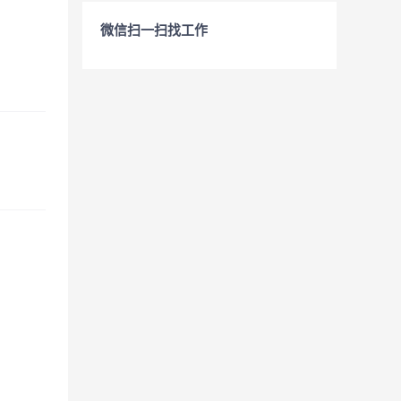
微信扫一扫找工作