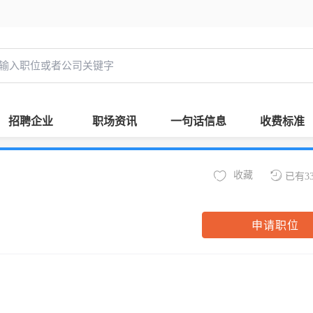
招聘企业
职场资讯
一句话信息
收费标准
收藏
已有3
申请职位