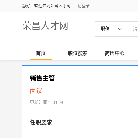
您好，欢迎来到荣昌人才网！
请登录
荣昌人才网
职位
首页
职位搜索
简历中心
销售主管
面议
更新时间： 08-09
任职要求