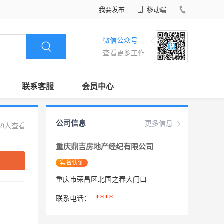
我要发布
移动端
微信公众号
查看更多工作
联系客服
会员中心
公司信息
更多信息
39人查看
重庆鼎吉房地产经纪有限公司
实名认证
重庆市荣昌区北国之春大门口
****
联系电话：