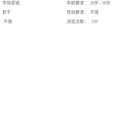
：
市场营销
年龄要求：
20岁--50岁
：
若干
性别要求：
不限
：
不限
浏览次数：
339