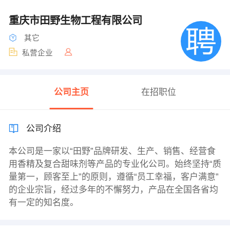
重庆市田野生物工程有限公司
其它
私营企业
公司主页
在招职位
公司介绍
本公司是一家以“田野”品牌研发、生产、销售、经营食
用香精及复合甜味剂等产品的专业化公司。始终坚持“质
量第一，顾客至上”的原则，遵循“员工幸福，客户满意”
的企业宗旨，经过多年的不懈努力，产品在全国各省均
有一定的知名度。