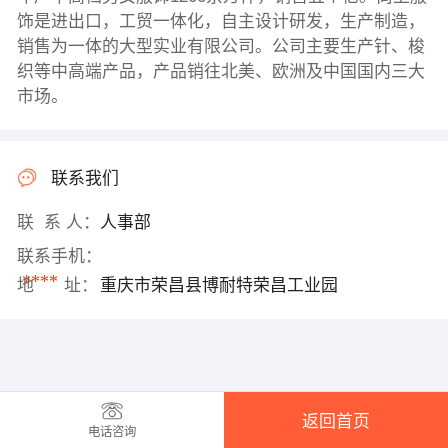
饰是进出口，工贸一体化，自主设计研发，生产制造，
销售为一体的大型实业有限公司。公司主要生产针、梭
织等中高端产品，产品销往北美、欧洲及中国国内三大
市场。
联系我们
联 系 人：
人事部
联系手机：
****
地 址：
重庆市荣昌县博耐特荣昌工业园
返回首页
电话咨询